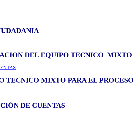
IUDADANIA
CION DEL EQUIPO TECNICO MIXTO D
UENTAS
 TECNICO MIXTO PARA EL PROCESO 
CIÓN DE CUENTAS