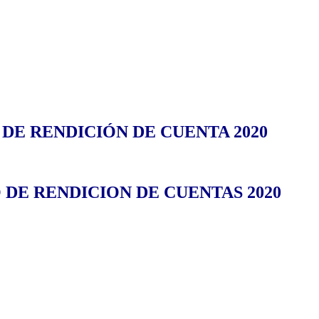
E RENDICIÓN DE CUENTA 2020
DE RENDICION DE CUENTAS 2020