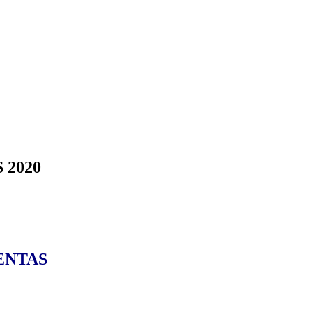
 2020
ENTAS