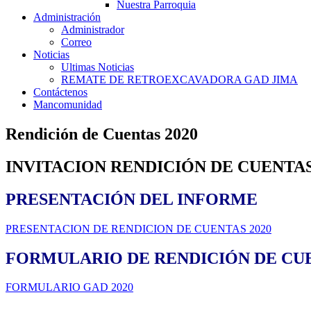
Nuestra Parroquia
Administración
Administrador
Correo
Noticias
Ultimas Noticias
REMATE DE RETROEXCAVADORA GAD JIMA
Contáctenos
Mancomunidad
Rendición de Cuentas 2020
INVITACION RENDICIÓN DE CUENTAS
PRESENTACIÓN DEL INFORME
PRESENTACION DE RENDICION DE CUENTAS 2020
FORMULARIO DE RENDICIÓN DE CU
FORMULARIO GAD 2020