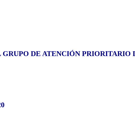
RUPO DE ATENCIÓN PRIORITARIO DE
20