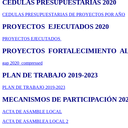
CEDULAS PRESUPUESTARIAS 2020
CEDULAS PRESUPUESTARIAS DE PROYECTOS POR AÑO
PROYECTOS EJECUTADOS 2020
PROYECTOS EJECUTADOS
PROYECTOS FORTALECIMIENTO AL G
gap 2020_compressed
PLAN DE TRABAJO 2019-2023
PLAN DE TRABAJO 2019-2023
MECANISMOS DE PARTICIPACIÓN 20
ACTA DE ASAMBLE LOCAL
ACTA DE ASAMBLEA LOCAL 2