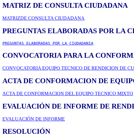
MATRIZ DE CONSULTA CIUDADANA
MATRIZDE CONSULTA CIUDADANA
PREGUNTAS ELABORADAS POR LA C
PREGUNTAS ELABORADAS POR LA CIUDADANIA
CONVOCATORIA PARA LA CONFORMA
CONVOCATORIA EQUIPO TECNICO DE RENDICION DE C
ACTA DE CONFORMACION DE EQUIPO
ACTA DE CONFORMACION DEL EQUIPO TECNICO MIXTO
EVALUACIÓN DE INFORME DE RENDI
EVALUACIÓN DE INFORME
RESOLUCIÓN