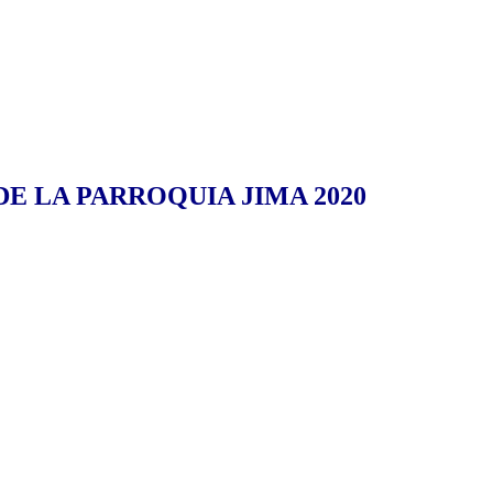
 LA PARROQUIA JIMA 2020