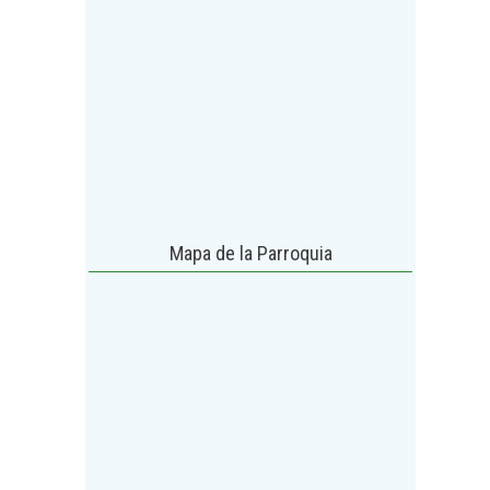
Mapa de la Parroquia