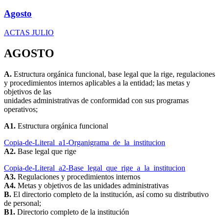
Agosto
ACTAS JULIO
AGOSTO
A.
Estructura orgánica funcional, base legal que la rige, regulaciones
y procedimientos internos aplicables a la entidad; las metas y
objetivos de las
unidades administrativas de conformidad con sus programas
operativos;
A1.
Estructura orgánica funcional
Copia-de-Literal_a1-Organigrama_de_la_institucion
A2.
Base legal que rige
Copia-de-Literal_a2-Base_legal_que_rige_a_la_institucion
A3.
Regulaciones y procedimientos internos
A4.
Metas y objetivos de las unidades administrativas
B.
El directorio completo de la institución, así como su distributivo
de personal;
B1.
Directorio completo de la institución