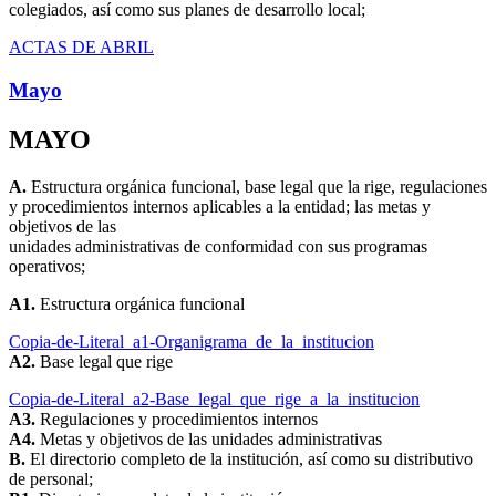
colegiados, así como sus planes de desarrollo local;
ACTAS DE ABRIL
Mayo
MAYO
A.
Estructura orgánica funcional, base legal que la rige, regulaciones
y procedimientos internos aplicables a la entidad; las metas y
objetivos de las
unidades administrativas de conformidad con sus programas
operativos;
A1.
Estructura orgánica funcional
Copia-de-Literal_a1-Organigrama_de_la_institucion
A2.
Base legal que rige
Copia-de-Literal_a2-Base_legal_que_rige_a_la_institucion
A3.
Regulaciones y procedimientos internos
A4.
Metas y objetivos de las unidades administrativas
B.
El directorio completo de la institución, así como su distributivo
de personal;