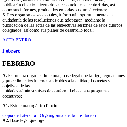
publicarán el texto íntegro de las resoluciones ejecutoriadas, así
como sus informes, producidos en todas sus jurisdicciones;
S.
Los organismos seccionales, informarán oportunamente a la
ciudadanía de las resoluciones que adoptaren, mediante la
publicación de las actas de las respectivas sesiones de estos cuerpos
colegiados, así como sus planes de desarrollo local;
ACTA ENERO
Febrero
FEBRERO
A.
Estructura orgánica funcional, base legal que la rige, regulaciones
y procedimientos internos aplicables a la entidad; las metas y
objetivos de las
unidades administrativas de conformidad con sus programas
operativos;
A1.
Estructura orgánica funcional
Copia-de-Literal_a1-Organigrama_de_la_institucion
A2.
Base legal que rige