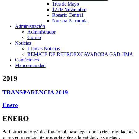
Tres de Mayo
12 de Noviembre
Rosario Central
Nuestra Parroquia
Administración
Administrador
Correo
Noticias
Ultimas Noticias
REMATE DE RETROEXCAVADORA GAD JIMA
Contáctenos
Mancomunidad
2019
TRANSPARENCIA 2019
Enero
ENERO
A.
Estructura orgánica funcional, base legal que la rige, regulaciones
y procedimientos internos aplicables a la entidad; las metas y