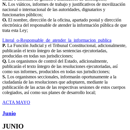
N.
Los viáticos, informes de trabajo y justificativos de movilización
nacional o internacional de las autoridades, dignatarios y
funcionarios públicos;
O.
El nombre, dirección de la oficina, apartado postal y dirección
electrónica del responsable de atender la información pública de que
trata esta Ley;
Literal_o-Responsable_de_atender_la_informacion_publica
P.
La Función Judicial y el Tribunal Constitucional, adicionalmente,
publicarán el texto íntegro de las sentencias ejecutoriadas,
producidas en todas sus jurisdicciones;
Q.
Los organismos de control del Estado, adicionalmente,
publicarán el texto íntegro de las resoluciones ejecutoriadas, así
como sus informes, producidos en todas sus jurisdicciones;
S.
Los organismos seccionales, informarán oportunamente a la
ciudadanía de las resoluciones que adoptaren, mediante la
publicación de las actas de las respectivas sesiones de estos cuerpos
colegiados, así como sus planes de desarrollo local;
ACTA MAYO
Junio
JUNIO