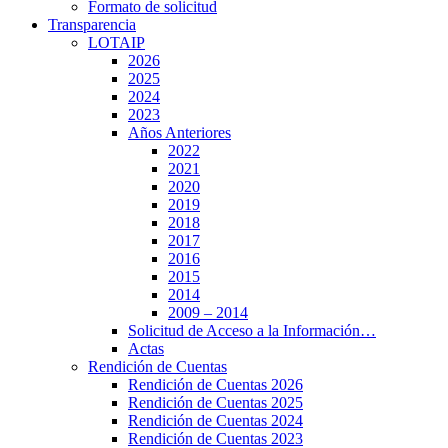
Formato de solicitud
Transparencia
LOTAIP
2026
2025
2024
2023
Años Anteriores
2022
2021
2020
2019
2018
2017
2016
2015
2014
2009 – 2014
Solicitud de Acceso a la Información…
Actas
Rendición de Cuentas
Rendición de Cuentas 2026
Rendición de Cuentas 2025
Rendición de Cuentas 2024
Rendición de Cuentas 2023