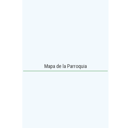
Mapa de la Parroquia