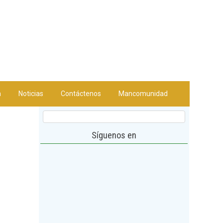
n
Noticias
Contáctenos
Mancomunidad
Síguenos en