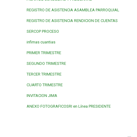
REGISTRO DE ASISTENCIA ASAMBLEA PARROQUIAL
REGISTRO DE ASISTENCIA RENDICION DE CUENTAS
SERCOP PROCESO
infimas cuantias
PRIMER TRIMESTRE
SEGUNDO TRIMESTRE
TERCER TRIMESTRE
CUARTO TRIMESTRE
INVITACION JIMA
ANEXO FOTOGRAFICO
SRI en Línea PRESIDENTE