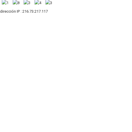
 dirección IP : 216.73.217.117