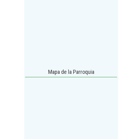
Mapa de la Parroquia