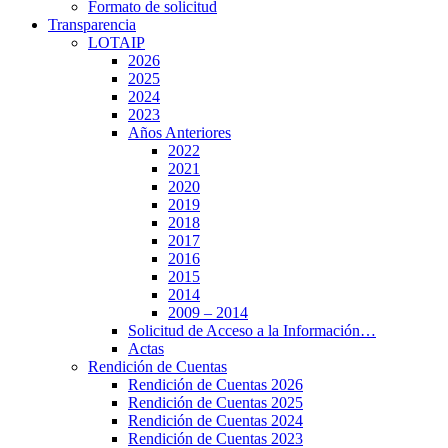
Formato de solicitud
Transparencia
LOTAIP
2026
2025
2024
2023
Años Anteriores
2022
2021
2020
2019
2018
2017
2016
2015
2014
2009 – 2014
Solicitud de Acceso a la Información…
Actas
Rendición de Cuentas
Rendición de Cuentas 2026
Rendición de Cuentas 2025
Rendición de Cuentas 2024
Rendición de Cuentas 2023