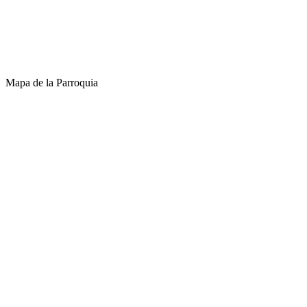
Mapa de la Parroquia