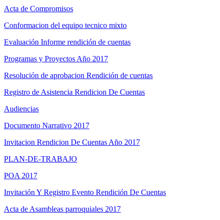
Acta de Compromisos
Conformacion del equipo tecnico mixto
Evaluación Informe rendición de cuentas
Programas y Proyectos Año 2017
Resolución de aprobacion Rendición de cuentas
Registro de Asistencia Rendicion De Cuentas
Audiencias
Documento Narrativo 2017
Invitacion Rendicion De Cuentas Año 2017
PLAN-DE-TRABAJO
POA 2017
Invitación Y Registro Evento Rendición De Cuentas
Acta de Asambleas parroquiales 2017