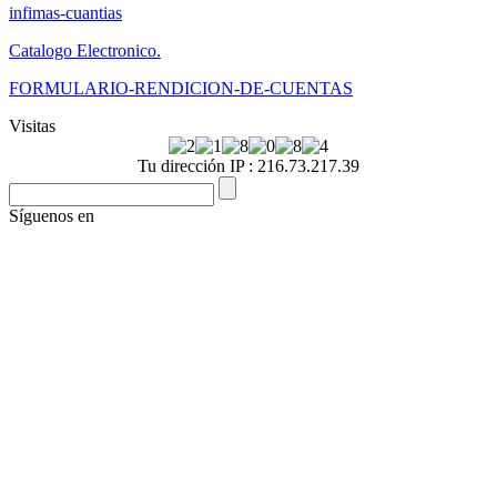
infimas-cuantias
Catalogo Electronico.
FORMULARIO-RENDICION-DE-CUENTAS
Visitas
Tu dirección IP : 216.73.217.39
Síguenos en