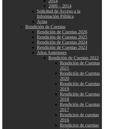
2014
2009 – 2014
Solicitud de Acceso a la
Información Pública
Actas
Rendición de Cuentas
Rendición de Cuentas 2026
Rendición de Cuentas 2025
Rendición de Cuentas 2024
Rendición de Cuentas 2023
Años Anteriores
Rendición de Cuentas 2022
Rendición de Cuentas
2021
Rendición de Cuentas
2020
Rendición de Cuentas
2019
Rendición de Cuentas
2018
Rendición de Cuentas
2017
Rendicion de cuentas
2016
Rendicion de cuentas