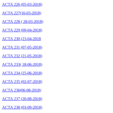
ACTA 226 (05-03-2018)
ACTA 227(16-03-2018)
ACTA 228 ( 28-03-2018)
ACTA 229 (09-04-2018)
ACTA 230 (23-04-2018
ACTA 231 (07-05-2018)
ACTA 232 (21-05-2018)
ACTA 233( 18-06-2018)
ACTA 234 (25-06-2018)
ACTA 235 (02-07-2018)
ACTA 236(06-08-2018)
ACTA 237 (20-08-2018)
ACTA 238 (03-09-2018)