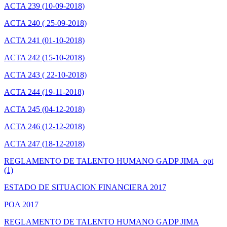
ACTA 239 (10-09-2018)
ACTA 240 ( 25-09-2018)
ACTA 241 (01-10-2018)
ACTA 242 (15-10-2018)
ACTA 243 ( 22-10-2018)
ACTA 244 (19-11-2018)
ACTA 245 (04-12-2018)
ACTA 246 (12-12-2018)
ACTA 247 (18-12-2018)
REGLAMENTO DE TALENTO HUMANO GADP JIMA_opt
(1)
ESTADO DE SITUACION FINANCIERA 2017
POA 2017
REGLAMENTO DE TALENTO HUMANO GADP JIMA