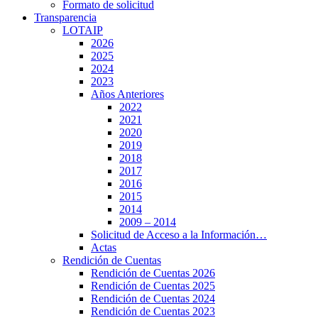
Formato de solicitud
Transparencia
LOTAIP
2026
2025
2024
2023
Años Anteriores
2022
2021
2020
2019
2018
2017
2016
2015
2014
2009 – 2014
Solicitud de Acceso a la Información…
Actas
Rendición de Cuentas
Rendición de Cuentas 2026
Rendición de Cuentas 2025
Rendición de Cuentas 2024
Rendición de Cuentas 2023