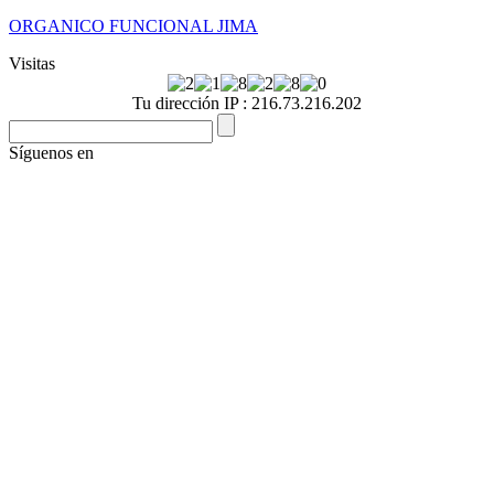
ORGANICO FUNCIONAL JIMA
Visitas
Tu dirección IP : 216.73.216.202
Síguenos en