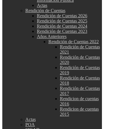
Información Pública
Actas
Rendición de Cuentas
Rendición de Cuentas 2026
Rendición de Cuentas 2025
Rendición de Cuentas 2024
Rendición de Cuentas 2023
Años Anteriores
Rendición de Cuentas 2022
Rendición de Cuentas
2021
Rendición de Cuentas
2020
Rendición de Cuentas
2019
Rendición de Cuentas
2018
Rendición de Cuentas
2017
Rendicion de cuentas
2016
Rendicion de cuentas
2015
Actas
POA