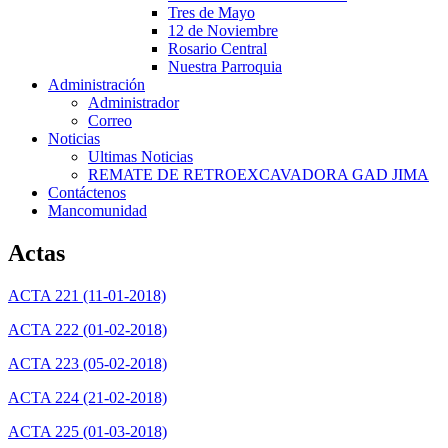
Tres de Mayo
12 de Noviembre
Rosario Central
Nuestra Parroquia
Administración
Administrador
Correo
Noticias
Ultimas Noticias
REMATE DE RETROEXCAVADORA GAD JIMA
Contáctenos
Mancomunidad
Actas
ACTA 221 (11-01-2018)
ACTA 222 (01-02-2018)
ACTA 223 (05-02-2018)
ACTA 224 (21-02-2018)
ACTA 225 (01-03-2018)