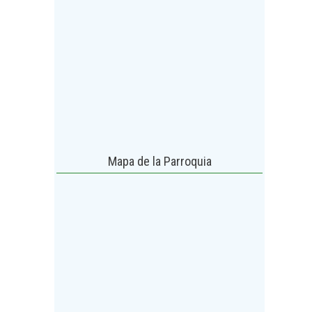
Mapa de la Parroquia