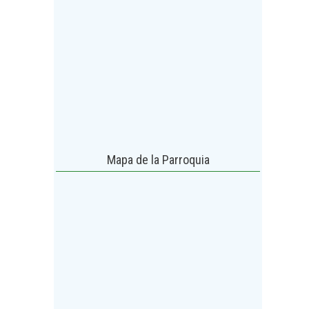
Mapa de la Parroquia