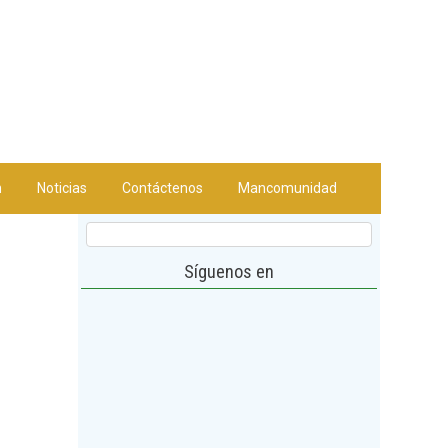
n
Noticias
Contáctenos
Mancomunidad
Síguenos en