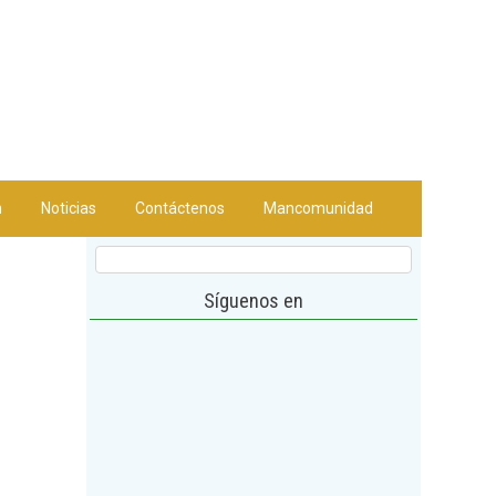
n
Noticias
Contáctenos
Mancomunidad
Síguenos en