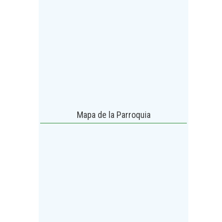
Mapa de la Parroquia