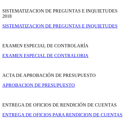
SISTEMATIZACION DE PREGUNTAS E INQUIETUDES
2018
SISTEMATIZACION DE PREGUNTAS E INQUIETUDES
EXAMEN ESPECIAL DE CONTROLARÍA
EXAMEN ESPECIAL DE CONTRALORIA
ACTA DE APROBACIÓN DE PRESUPUESTO
APROBACION DE PRESUPUESTO
ENTREGA DE OFICIOS DE RENDICIÓN DE CUENTAS
ENTREGA DE OFICIOS PARA RENDICION DE CUENTAS