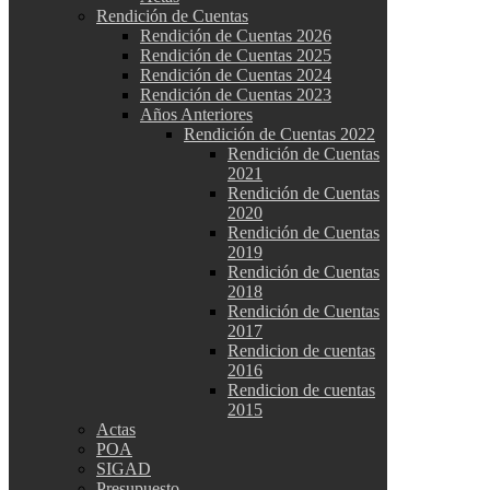
Rendición de Cuentas
Rendición de Cuentas 2026
Rendición de Cuentas 2025
Rendición de Cuentas 2024
Rendición de Cuentas 2023
Años Anteriores
Rendición de Cuentas 2022
Rendición de Cuentas
2021
Rendición de Cuentas
2020
Rendición de Cuentas
2019
Rendición de Cuentas
2018
Rendición de Cuentas
2017
Rendicion de cuentas
2016
Rendicion de cuentas
2015
Actas
POA
SIGAD
Presupuesto