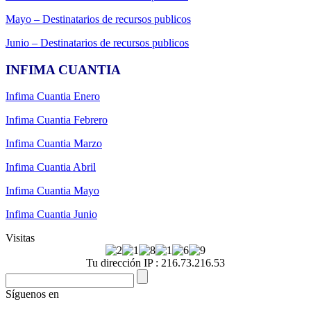
Mayo – Destinatarios de recursos publicos
Junio – Destinatarios de recursos publicos
INFIMA CUANTIA
Infima Cuantia Enero
Infima Cuantia Febrero
Infima Cuantia Marzo
Infima Cuantia Abril
Infima Cuantia Mayo
Infima Cuantia Junio
Visitas
Tu dirección IP : 216.73.216.53
Síguenos en