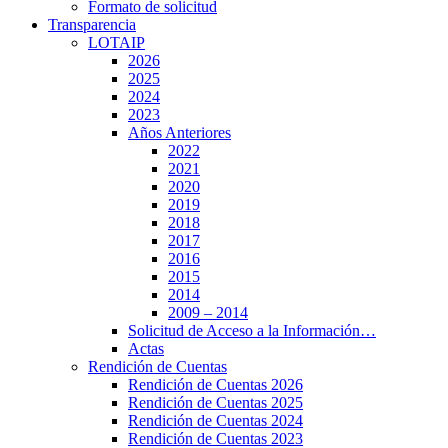
Formato de solicitud
Transparencia
LOTAIP
2026
2025
2024
2023
Años Anteriores
2022
2021
2020
2019
2018
2017
2016
2015
2014
2009 – 2014
Solicitud de Acceso a la Información…
Actas
Rendición de Cuentas
Rendición de Cuentas 2026
Rendición de Cuentas 2025
Rendición de Cuentas 2024
Rendición de Cuentas 2023