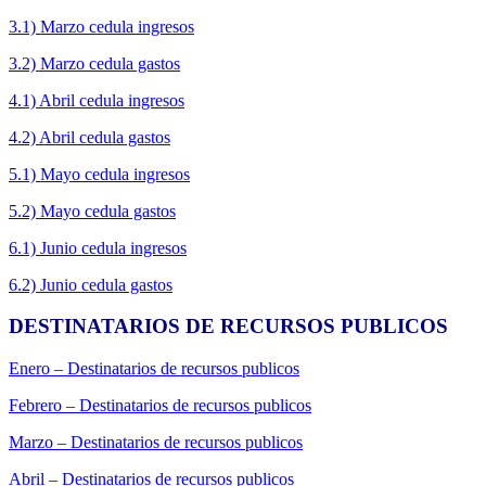
3.1) Marzo cedula ingresos
3.2) Marzo cedula gastos
4.1) Abril cedula ingresos
4.2) Abril cedula gastos
5.1) Mayo cedula ingresos
5.2) Mayo cedula gastos
6.1) Junio cedula ingresos
6.2) Junio cedula gastos
DESTINATARIOS DE RECURSOS PUBLICOS
Enero – Destinatarios de recursos publicos
Febrero – Destinatarios de recursos publicos
Marzo – Destinatarios de recursos publicos
Abril – Destinatarios de recursos publicos