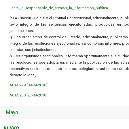
Literal_o-Responsable_de_atender_la_informacion_publica
P.
La Función Judicial y el Tribunal Constitucional, adicionalmente, publi
texto íntegro de las sentencias ejecutoriadas, producidas en to
jurisdicciones;
Q.
Los organismos de control del Estado, adicionalmente, publicarán 
íntegro de las resoluciones ejecutoriadas, así como sus informes, pr
en todas sus jurisdicciones;
S.
Los organismos seccionales, informarán oportunamente a la ciudad
las resoluciones que adoptaren, mediante la publicación de las acta
respectivas sesiones de estos cuerpos colegiados, así como sus pl
desarrollo local;
ACTA 229 (09-04-2018)
ACTA 230 (23-04-2018)
Mayo