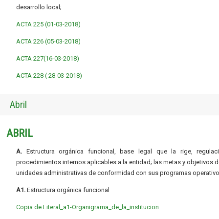
desarrollo local;
ACTA 225 (01-03-2018)
ACTA 226 (05-03-2018)
ACTA 227(16-03-2018)
ACTA 228 ( 28-03-2018)
Abril
ABRIL
A.
Estructura orgánica funcional, base legal que la rige, regulac
procedimientos internos aplicables a la entidad; las metas y objetivos d
unidades administrativas de conformidad con sus programas operativo
A1.
Estructura orgánica funcional
Copia de Literal_a1-Organigrama_de_la_institucion