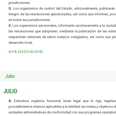
jurisdicciones;
Q.
Los organismos de control del Estado, adicionalmente, publicarán 
íntegro de las resoluciones ejecutoriadas, así como sus informes, pr
en todas sus jurisdicciones;
S.
Los organismos seccionales, informarán oportunamente a la ciudad
las resoluciones que adoptaren, mediante la publicación de las acta
respectivas sesiones de estos cuerpos colegiados, así como sus pl
desarrollo local;
ACTA 234 (25-06-2018)
Julio
JULIO
A.
Estructura orgánica funcional, base legal que la rige, regulac
procedimientos internos aplicables a la entidad; las metas y objetivos d
unidades administrativas de conformidad con sus programas operativo