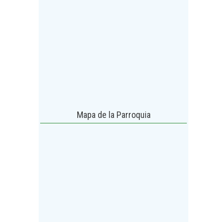
Mapa de la Parroquia