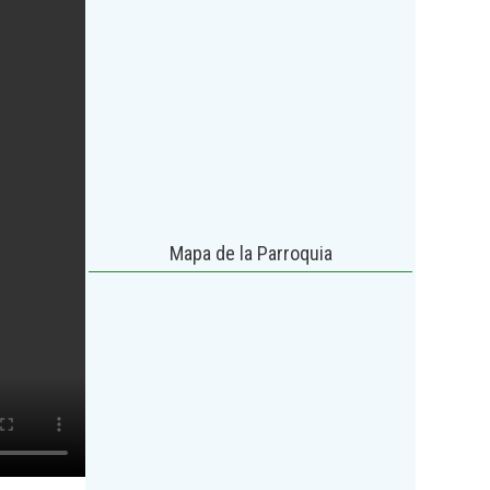
Mapa de la Parroquia