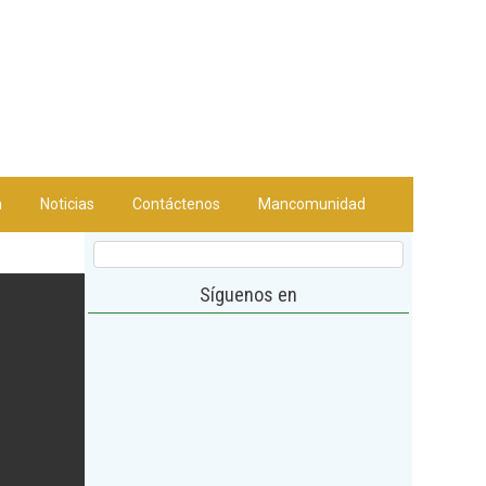
n
Noticias
Contáctenos
Mancomunidad
Síguenos en