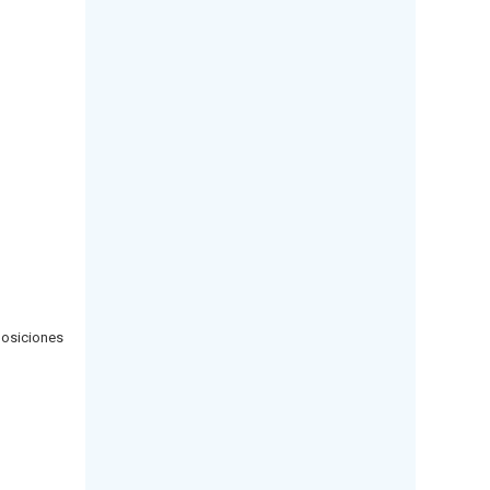
osiciones