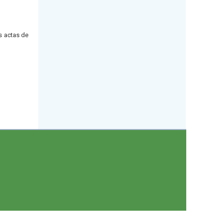
s actas de