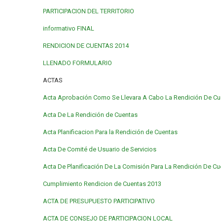
PARTICIPACION DEL TERRITORIO
informativo FINAL
RENDICION DE CUENTAS 2014
LLENADO FORMULARIO
ACTAS
Acta Aprobación Como Se Llevara A Cabo La Rendición De Cu
Acta De La Rendición de Cuentas
Acta Planificacion Para la Rendición de Cuentas
Acta De Comité de Usuario de Servicios
Acta De Planificación De La Comisión Para La Rendición De C
Cumplimiento Rendicion de Cuentas 2013
ACTA DE PRESUPUESTO PARTICIPATIVO
ACTA DE CONSEJO DE PARTICIPACION LOCAL