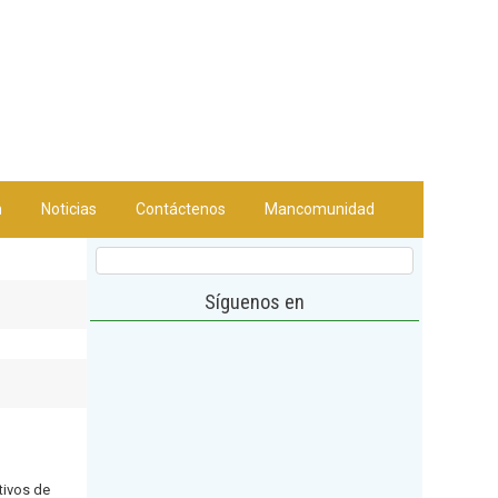
n
Noticias
Contáctenos
Mancomunidad
Síguenos en
tivos de