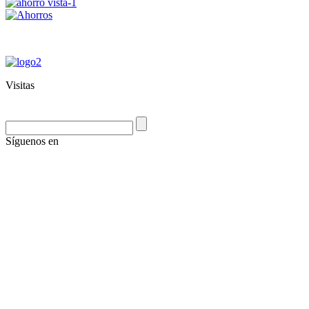
Visitas
Síguenos en