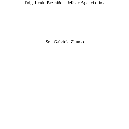
Tnlg. Lenin Pazmiño – Jefe de Agencia Jima
Sra. Gabriela Zhunio