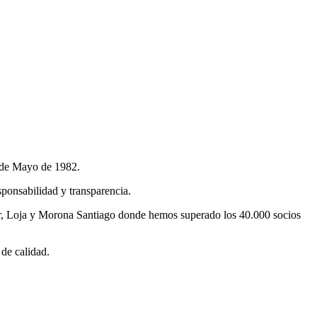
6 de Mayo de 1982.
sponsabilidad y transparencia.
ñar, Loja y Morona Santiago donde hemos superado los 40.000 socios
de calidad.