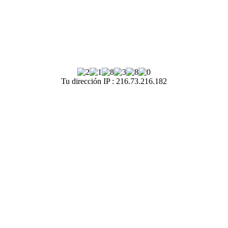
Tu dirección IP : 216.73.216.182