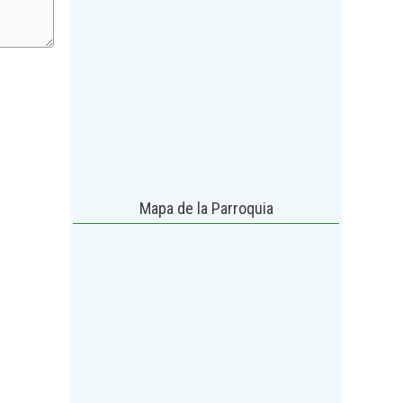
Mapa de la Parroquia