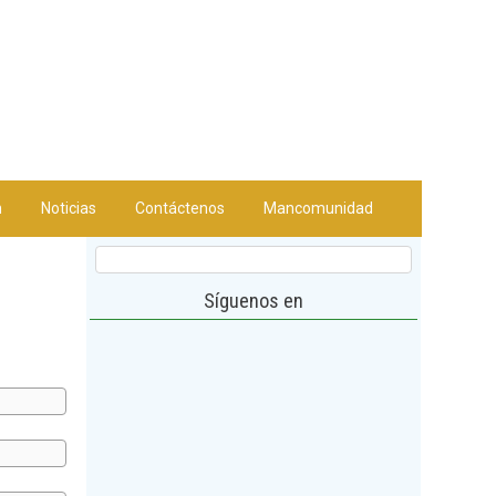
n
Noticias
Contáctenos
Mancomunidad
Síguenos en